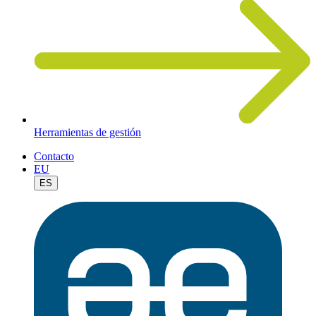
Herramientas de gestión
Contacto
EU
ES