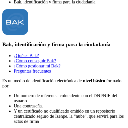
Bak, identificación y firma para la ciudadanía
Bak, identificación y firma para la ciudadanía
¿Qué es Bak?
¿Cómo conseguir Bak?
¿Cómo gestionar mi Bak?
Preguntas frecuentes
Es un medio de identificación electrónica de
nivel básico
formado
por:
Un número de referencia coincidente con el DNI/NIE del
usuario.
Una contraseña.
Y un certificado no cualificado emitido en un repositorio
centralizado seguro de Izenpe, la “nube”, que servirá para los
actos de firma