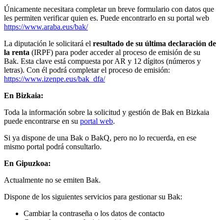
Únicamente necesitara completar un breve formulario con datos que
les permiten verificar quien es. Puede encontrarlo en su portal web
https://www.araba.eus/bak/
La diputación le solicitará el
resultado de su última declaración de
la renta
(IRPF) para poder acceder al proceso de emisión de su
Bak. Esta clave está compuesta por AR y 12 dígitos (números y
letras). Con él podrá completar el proceso de emisión:
https://www.izenpe.eus/bak_dfa/
En Bizkaia:
Toda la información sobre la solicitud y gestión de Bak en Bizkaia
puede encontrarse en su
portal web
.
Si ya dispone de una Bak o BakQ, pero no lo recuerda, en ese
mismo portal podrá consultarlo.
En Gipuzkoa:
Actualmente no se emiten Bak.
Dispone de los siguientes servicios para gestionar su Bak:
Cambiar la contraseña o los datos de contacto