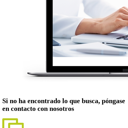
Si no ha encontrado lo que busca, póngase
en contacto con nosotros