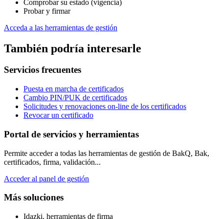
Comprobar su estado (vigencia)
Probar y firmar
Acceda a las herramientas de gestión
También podría interesarle
Servicios frecuentes
Puesta en marcha de certificados
Cambio PIN/PUK de certificados
Solicitudes y renovaciones on-line de los certificados
Revocar un certificado
Portal de servicios y herramientas
Permite acceder a todas las herramientas de gestión de BakQ, Bak,
certificados, firma, validación...
Acceder al panel de gestión
Más soluciones
Idazki, herramientas de firma