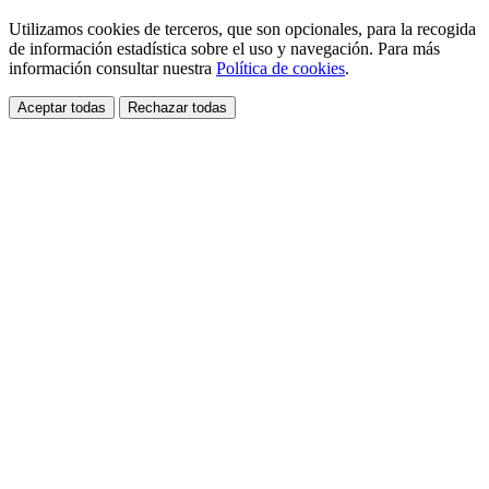
Utilizamos cookies de terceros, que son opcionales, para la recogida
de información estadística sobre el uso y navegación. Para más
información consultar nuestra
Política de cookies
.
Aceptar todas
Rechazar todas