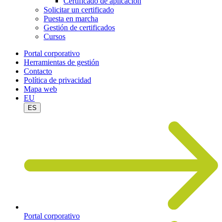
Certificado de aplicación
Solicitar un certificado
Puesta en marcha
Gestión de certificados
Cursos
Portal corporativo
Herramientas de gestión
Contacto
Política de privacidad
Mapa web
EU
ES
Portal corporativo