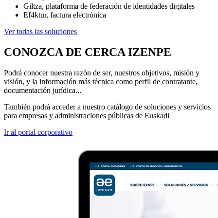
Giltza, plataforma de federación de identidades digitales
Ef4ktur, factura electrónica
Ver todas las soluciones
CONOZCA DE CERCA IZENPE
Podrá conocer nuestra razón de ser, nuestros objetivos, misión y
visión, y la información más técnica como perfil de contratante,
documentación jurídica...
También podrá acceder a nuestro catálogo de soluciones y servicios
para empresas y administraciones públicas de Euskadi
Ir al portal corporativo