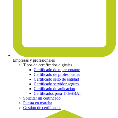
Empresas y profesionales
Tipos de certificados digitales
Certificado de representante
Certificado de profesionales
Certificado sello de entidad
Certificado servidor seguro
Certificado de aplicación
Certificados para TicketBAI
Solicitar un certificado
Puesta en marcha
Gestión de certificados