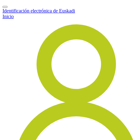
Identificación electrónica de Euskadi
Inicio