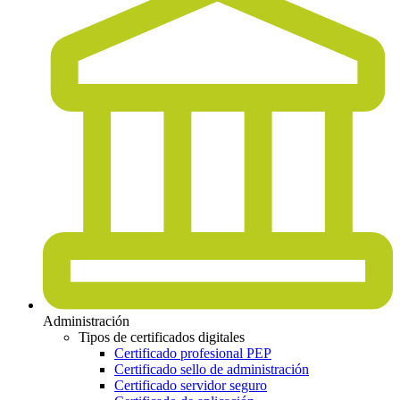
Administración
Tipos de certificados digitales
Certificado profesional PEP
Certificado sello de administración
Certificado servidor seguro