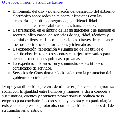
Objetivos, misión y visión de Izenpe
El fomento del uso y potenciación del desarrollo del gobierno
electrónico sobre redes de telecomunicaciones con las
necesarias garantías de seguridad, confidencialidad,
autenticidad e irrevocabilidad de las transacciones.
La prestación, en el ámbito de las instituciones que integran el
sector público vasco, de servicios de seguridad, técnicos y
administrativos, en las comunicaciones a través de técnicas y
medios electrónicos, informáticos y telemáticos.
La expedición, fabricación y suministro de los títulos o
certificados de usuario o soportes en tarjeta necesarios para
personas o entidades públicas o privadas.
La expedición, fabricación y suministro de los títulos o
certificados de servidor.
Servicios de Consultoría relacionados con la promoción del
gobierno electrónico.
Izenpe y su dirección quieren además hacer público su compromiso
social con la igualdad entre hombres y mujeres, y dar a conocer a
sus usuarios, clientes y entidades proveedoras la política de la
empresa para combatir el acoso sexual y sexista y, en particular, la
existencia del presente protocolo, con indicación de la necesidad de
su cumplimiento estricto.