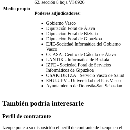
62, sección 8 hoja VI-8926.
Medio propio
Poderes adjudicadores:
Gobierno Vasco
Diputación Foral de Álava
Diputación Foral de Bizkaia
Diputación Foral de Gipuzkoa
EJIE-Sociedad Informática del Gobierno
Vasco
CCASA- Centro de Cálculo de Álava
LANTIK - Informatica de Bizkaia
IZFE - Sociedad Foral de Servicios
Informáticos de Gipuzkoa
OSAKIDETZA - Servicio Vasco de Salud
EHU-UPV - Universidad del País Vasco
Ayuntamiento de Donostia-San Sebastian
También podría interesarle
Perfil de contratante
Izenpe pone a su disposición el perfil de contrante de Izenpe en el