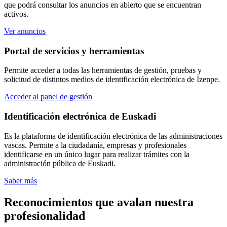
que podrá consultar los anuncios en abierto que se encuentran
activos.
Ver anuncios
Portal de servicios y herramientas
Permite acceder a todas las herramientas de gestión, pruebas y
solicitud de distintos medios de identificación electrónica de Izenpe.
Acceder al panel de gestión
Identificación electrónica de Euskadi
Es la plataforma de identificación electrónica de las administraciones
vascas. Permite a la ciudadanía, empresas y profesionales
identificarse en un único lugar para realizar trámites con la
administración pública de Euskadi.
Saber más
Reconocimientos que avalan nuestra
profesionalidad