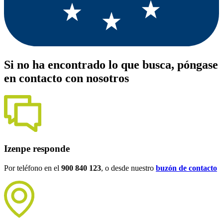
Si no ha encontrado lo que busca, póngase
en contacto con nosotros
Izenpe responde
Por teléfono en el
900 840 123
, o desde nuestro
buzón de contacto