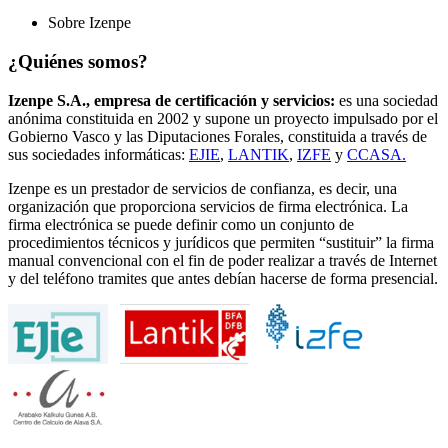
Sobre Izenpe
¿Quiénes somos?
Izenpe S.A., empresa de certificación y servicios:
es una sociedad
anónima constituida en 2002 y supone un proyecto impulsado por el
Gobierno Vasco y las Diputaciones Forales, constituida a través de
sus sociedades informáticas:
EJIE
,
LANTIK
,
IZFE
y
CCASA.
Izenpe es un prestador de servicios de confianza, es decir, una
organización que proporciona servicios de firma electrónica. La
firma electrónica se puede definir como un conjunto de
procedimientos técnicos y jurídicos que permiten “sustituir” la firma
manual convencional con el fin de poder realizar a través de Internet
y del teléfono tramites que antes debían hacerse de forma presencial.