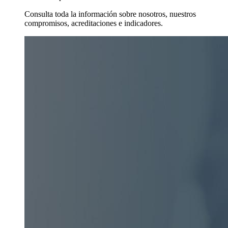
Consulta toda la información sobre nosotros, nuestros
compromisos, acreditaciones e indicadores.