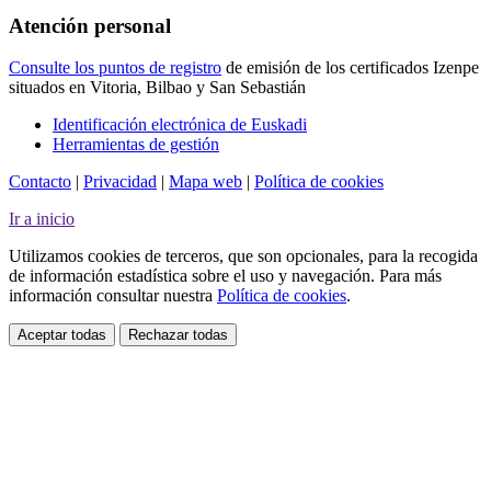
Atención personal
Consulte los puntos de registro
de emisión de los certificados Izenpe
situados en Vitoria, Bilbao y San Sebastián
Identificación electrónica de Euskadi
Herramientas de gestión
Contacto
|
Privacidad
|
Mapa web
|
Política de cookies
Ir a inicio
Utilizamos cookies de terceros, que son opcionales, para la recogida
de información estadística sobre el uso y navegación. Para más
información consultar nuestra
Política de cookies
.
Aceptar todas
Rechazar todas