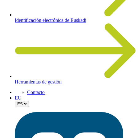
Identificación electrónica de Euskadi
Herramientas de gestión
Contacto
EU
ES