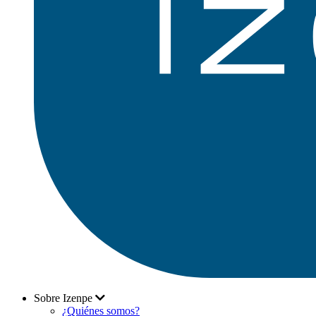
Sobre Izenpe
¿Quiénes somos?