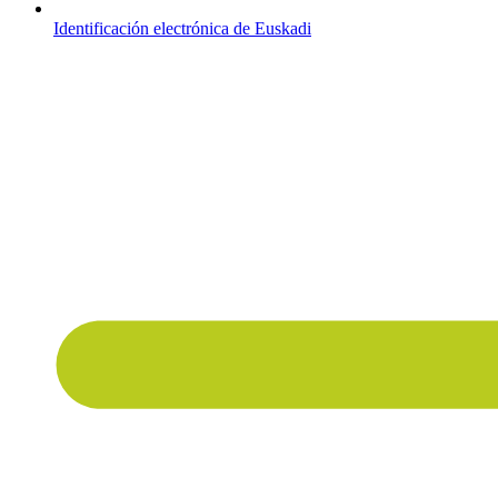
Identificación electrónica de Euskadi