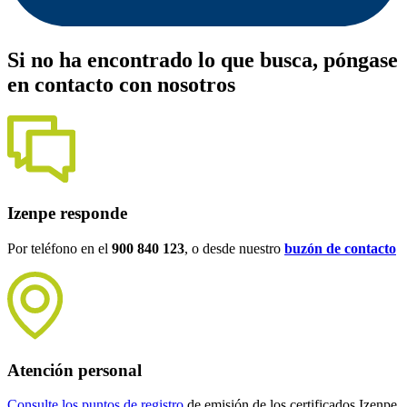
Si no ha encontrado lo que busca, póngase
en contacto con nosotros
Izenpe responde
Por teléfono en el
900 840 123
, o desde nuestro
buzón de contacto
Atención personal
Consulte los puntos de registro
de emisión de los certificados Izenpe