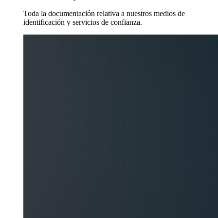
Toda la documentación relativa a nuestros medios de
identificación y servicios de confianza.