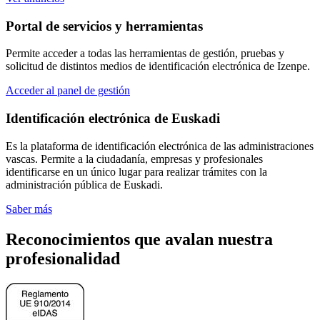
Portal de servicios y herramientas
Permite acceder a todas las herramientas de gestión, pruebas y
solicitud de distintos medios de identificación electrónica de Izenpe.
Acceder al panel de gestión
Identificación electrónica de Euskadi
Es la plataforma de identificación electrónica de las administraciones
vascas. Permite a la ciudadanía, empresas y profesionales
identificarse en un único lugar para realizar trámites con la
administración pública de Euskadi.
Saber más
Reconocimientos que avalan nuestra
profesionalidad