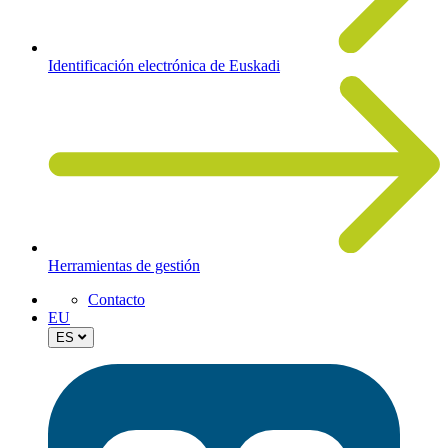
Identificación electrónica de Euskadi
Herramientas de gestión
Contacto
EU
ES