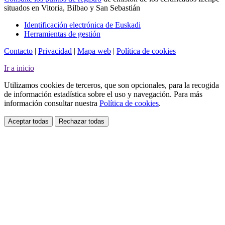
situados en Vitoria, Bilbao y San Sebastián
Identificación electrónica de Euskadi
Herramientas de gestión
Contacto
|
Privacidad
|
Mapa web
|
Política de cookies
Ir a inicio
Utilizamos cookies de terceros, que son opcionales, para la recogida
de información estadística sobre el uso y navegación. Para más
información consultar nuestra
Política de cookies
.
Aceptar todas
Rechazar todas