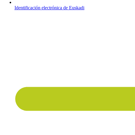
Identificación electrónica de Euskadi