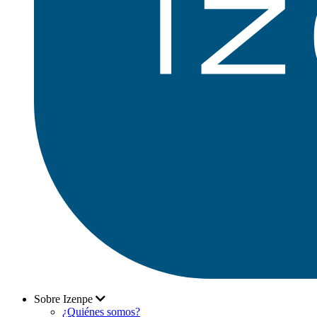
Sobre Izenpe
¿Quiénes somos?