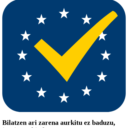
Bilatzen ari zarena aurkitu ez baduzu,