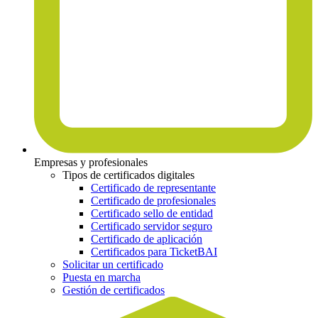
Empresas y profesionales
Tipos de certificados digitales
Certificado de representante
Certificado de profesionales
Certificado sello de entidad
Certificado servidor seguro
Certificado de aplicación
Certificados para TicketBAI
Solicitar un certificado
Puesta en marcha
Gestión de certificados