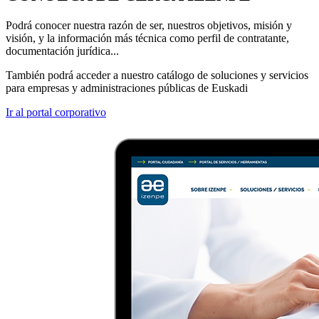
Podrá conocer nuestra razón de ser, nuestros objetivos, misión y
visión, y la información más técnica como perfil de contratante,
documentación jurídica...
También podrá acceder a nuestro catálogo de soluciones y servicios
para empresas y administraciones públicas de Euskadi
Ir al portal corporativo