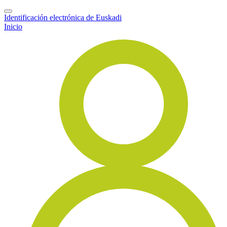
Identificación electrónica de Euskadi
Inicio