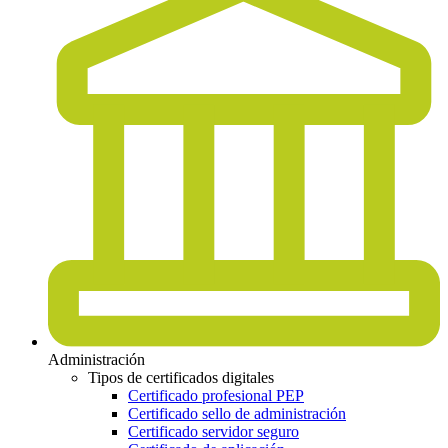
Administración
Tipos de certificados digitales
Certificado profesional PEP
Certificado sello de administración
Certificado servidor seguro