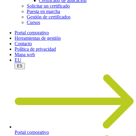
Certificado de aplicación
Solicitar un certificado
Puesta en marcha
Gestión de certificados
Cursos
Portal corporativo
Herramientas de gestión
Contacto
Política de privacidad
Mapa web
EU
ES
Portal corporativo