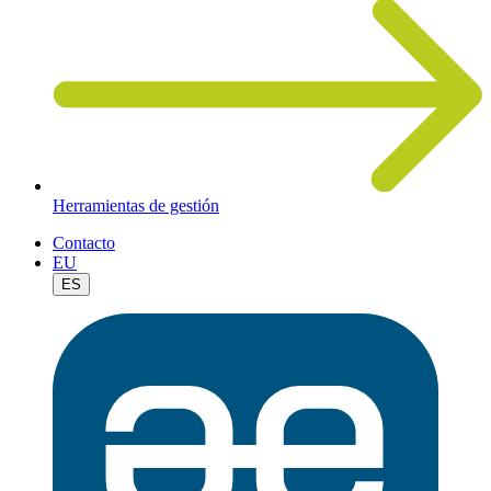
Herramientas de gestión
Contacto
EU
ES