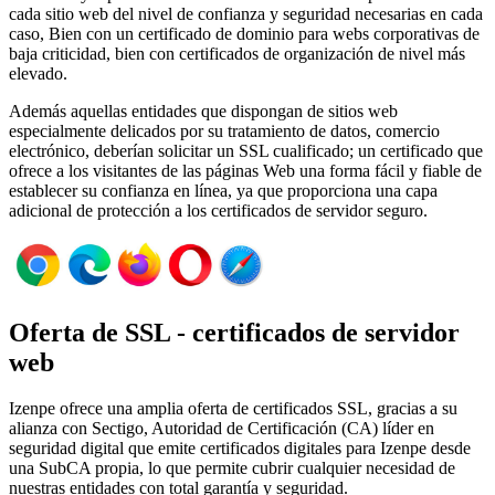
cada sitio web del nivel de confianza y seguridad necesarias en cada
caso, Bien con un certificado de dominio para webs corporativas de
baja criticidad, bien con certificados de organización de nivel más
elevado.
Además aquellas entidades que dispongan de sitios web
especialmente delicados por su tratamiento de datos, comercio
electrónico, deberían solicitar un SSL cualificado; un certificado que
ofrece a los visitantes de las páginas Web una forma fácil y fiable de
establecer su confianza en línea, ya que proporciona una capa
adicional de protección a los certificados de servidor seguro.
Oferta de SSL - certificados de servidor
web
Izenpe ofrece una amplia oferta de certificados SSL, gracias a su
alianza con Sectigo, Autoridad de Certificación (CA) líder en
seguridad digital que emite certificados digitales para Izenpe desde
una SubCA propia, lo que permite cubrir cualquier necesidad de
nuestras entidades con total garantía y seguridad.