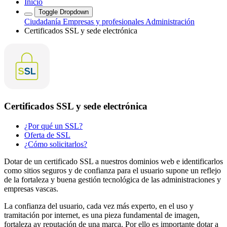
Inicio
Toggle Dropdown
Ciudadanía
Empresas y profesionales
Administración
Certificados SSL y sede electrónica
Certificados SSL y sede electrónica
¿Por qué un SSL?
Oferta de SSL
¿Cómo solicitarlos?
Dotar de un certificado SSL a nuestros dominios web e identificarlos
como sitios seguros y de confianza para el usuario supone un reflejo
de la fortaleza y buena gestión tecnológica de las administraciones y
empresas vascas.
La confianza del usuario, cada vez más experto, en el uso y
tramitación por internet, es una pieza fundamental de imagen,
fortaleza ay reputación de una marca. Por ello es importante dotar a