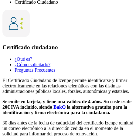
Certificado Ciudadano
Certificado ciudadano
¿Qué es?
¿Cómo solicitarlo?
Preguntas Frecuentes
El Certificado Ciudadano de Izenpe permite identificarse y firmar
electrónicamente en las relaciones telemáticas con las distintas
administraciones públicas locales, forales, autonómicas y estatales.
Se emite en tarjeta, y tiene una validez de 4 años. Su coste es de
20€ IVA incluido, siendo
BakQ
la alternativa gratuita para la
identificación y firma electrónica para la ciudadanía.
30 días antes de la fecha de caducidad del certificado Izenpe remitirá
un correo electrónico a la dirección cedida en el momento de la
solicitud para informar del proceso de renovación.