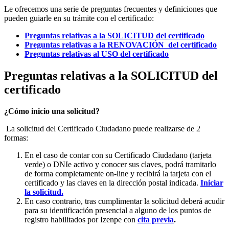
Le ofrecemos una serie de preguntas frecuentes y definiciones que
pueden guiarle en su trámite con el certificado:
Preguntas relativas a la SOLICITUD del certificado
Preguntas relativas a la RENOVACIÓN del certificado
Preguntas relativas al USO del certificado
Preguntas relativas a la SOLICITUD del
certificado
¿Cómo inicio una solicitud?
La solicitud del Certificado Ciudadano puede realizarse de 2
formas:
En el caso de contar con su Certificado Ciudadano (tarjeta
verde) o DNIe activo y conocer sus claves, podrá tramitarlo
de forma completamente on-line y recibirá la tarjeta con el
certificado y las claves en la dirección postal indicada.
Iniciar
la solicitud.
En caso contrario, tras cumplimentar la solicitud deberá acudir
para su identificación presencial a alguno de los puntos de
registro habilitados por Izenpe con
cita previa
.