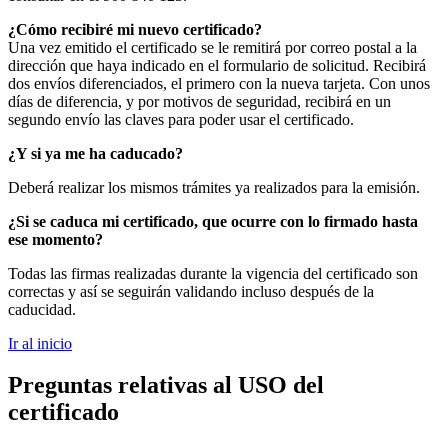
¿Cómo recibiré mi nuevo certificado?
Una vez emitido el certificado se le remitirá por correo postal a la
dirección que haya indicado en el formulario de solicitud. Recibirá
dos envíos diferenciados, el primero con la nueva tarjeta. Con unos
días de diferencia, y por motivos de seguridad, recibirá en un
segundo envío las claves para poder usar el certificado.
¿Y si ya me ha caducado?
Deberá realizar los mismos trámites ya realizados para la emisión.
¿Si se caduca mi certificado, que ocurre con lo firmado hasta
ese momento?
Todas las firmas realizadas durante la vigencia del certificado son
correctas y así se seguirán validando incluso después de la
caducidad.
Ir al inicio
Preguntas relativas al USO del
certificado