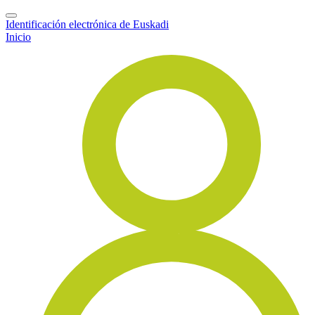
Identificación electrónica de Euskadi
Inicio