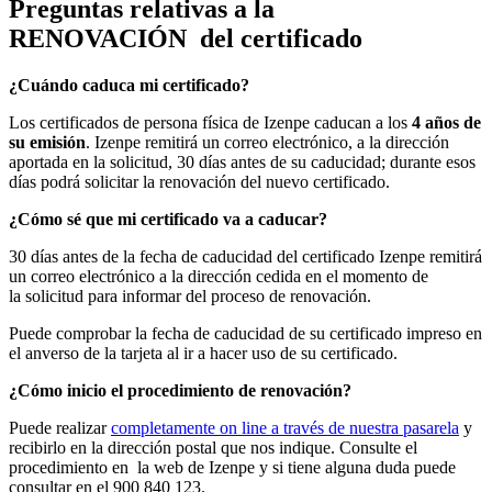
Preguntas relativas a la
RENOVACIÓN del certificado
¿Cuándo caduca mi certificado?
Los certificados de persona física de Izenpe caducan a los
4 años de
su emisión
. Izenpe remitirá un correo electrónico, a la dirección
aportada en la solicitud, 30 días antes de su caducidad; durante esos
días podrá solicitar la renovación del nuevo certificado.
¿Cómo sé que mi certificado va a caducar?
30 días antes de la fecha de caducidad del certificado Izenpe remitirá
un correo electrónico a la dirección cedida en el momento de
la solicitud para informar del proceso de renovación.
Puede comprobar la fecha de caducidad de su certificado impreso en
el anverso de la tarjeta al ir a hacer uso de su certificado.
¿Cómo inicio el procedimiento de renovación?
Puede realizar
completamente on line a través de nuestra pasarela
y
recibirlo en la dirección postal que nos indique. Consulte el
procedimiento en
la web de Izenpe y si tiene alguna duda puede
consultar en el 900 840 123.