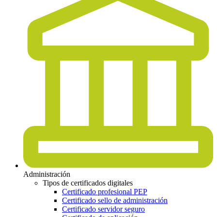
Administración
Tipos de certificados digitales
Certificado profesional PEP
Certificado sello de administración
Certificado servidor seguro