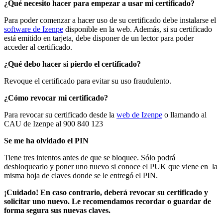
¿Qué necesito hacer para empezar a usar mi certificado?
Para poder comenzar a hacer uso de su certificado debe instalarse el
software de Izenpe
disponible en la web. Además, si su certificado
está emitido en tarjeta, debe disponer de un lector para poder
acceder al certificado.
¿Qué debo hacer si pierdo el certificado?
Revoque el certificado para evitar su uso fraudulento.
¿Cómo revocar mi certificado?
Para revocar su certificado desde la
web de Izenpe
o llamando al
CAU de Izenpe al 900 840 123
Se me ha olvidado el PIN
Tiene tres intentos antes de que se bloquee. Sólo podrá
desbloquearlo y poner uno nuevo si conoce el PUK que viene en la
misma hoja de claves donde se le entregó el PIN.
¡Cuidado! En caso contrario, deberá revocar su certificado y
solicitar uno nuevo. Le recomendamos recordar o guardar de
forma segura sus nuevas claves.