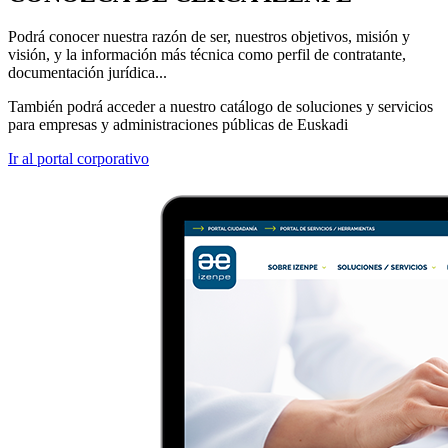
Podrá conocer nuestra razón de ser, nuestros objetivos, misión y
visión, y la información más técnica como perfil de contratante,
documentación jurídica...
También podrá acceder a nuestro catálogo de soluciones y servicios
para empresas y administraciones públicas de Euskadi
Ir al portal corporativo