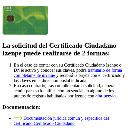
La solicitud del Certificado Ciudadano
Izenpe puede realizarse de 2 formas:
En el caso de contar con su Certificado Ciudadano Izenpe o
DNIe activo y conocer sus claves, podrá
tramitarlo de forma
completamente
on-line
y recibirá la tarjeta con el certificado y
las claves en la dirección postal indicada.
En caso contrario, tras cumplimentar la solicitud, deberá
acudir para su identificación presencial en alguno de los
puntos de registro habilitados por Izenpe con
cita previa
.
Documentación:
Documentación jurídica común y especifica del
certificado Certificado Ciudadano