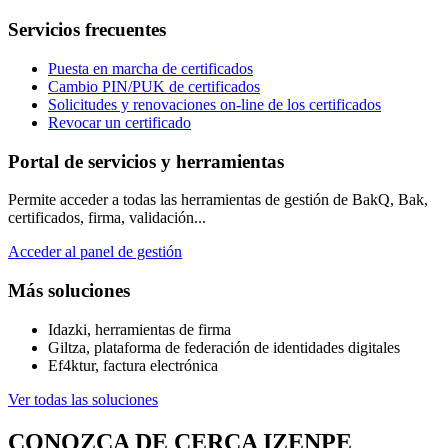
Servicios frecuentes
Puesta en marcha de certificados
Cambio PIN/PUK de certificados
Solicitudes y renovaciones on-line de los certificados
Revocar un certificado
Portal de servicios y herramientas
Permite acceder a todas las herramientas de gestión de BakQ, Bak,
certificados, firma, validación...
Acceder al panel de gestión
Más soluciones
Idazki, herramientas de firma
Giltza, plataforma de federación de identidades digitales
Ef4ktur, factura electrónica
Ver todas las soluciones
CONOZCA DE CERCA IZENPE