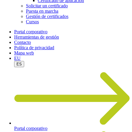
Certificado de aplicación
Solicitar un certificado
Puesta en marcha
Gestión de certificados
Cursos
Portal corporativo
Herramientas de gestión
Contacto
Política de privacidad
Mapa web
EU
ES
Portal corporativo