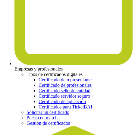
Empresas y profesionales
Tipos de certificados digitales
Certificado de representante
Certificado de profesionales
Certificado sello de entidad
Certificado servidor seguro
Certificado de aplicación
Certificados para TicketBAI
Solicitar un certificado
Puesta en marcha
Gestión de certificados