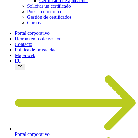
Certificado de aplicación
Solicitar un certificado
Puesta en marcha
Gestión de certificados
Cursos
Portal corporativo
Herramientas de gestión
Contacto
Política de privacidad
Mapa web
EU
ES
Portal corporativo