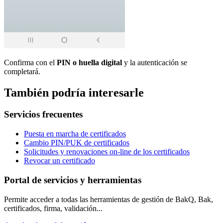
Confirma con el
PIN o huella digital
y la autenticación se
completará.
También podría interesarle
Servicios frecuentes
Puesta en marcha de certificados
Cambio PIN/PUK de certificados
Solicitudes y renovaciones on-line de los certificados
Revocar un certificado
Portal de servicios y herramientas
Permite acceder a todas las herramientas de gestión de BakQ, Bak,
certificados, firma, validación...