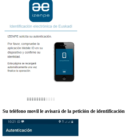
Su teléfono movil le avisará de la petición de identificación