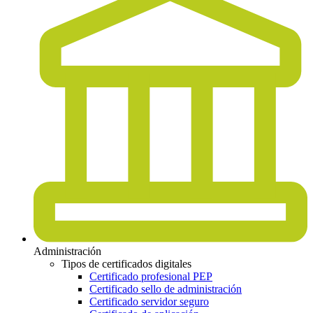
Administración
Tipos de certificados digitales
Certificado profesional PEP
Certificado sello de administración
Certificado servidor seguro