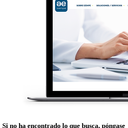
Si no ha encontrado lo que busca, póngase