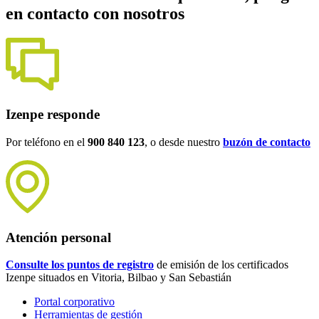
en contacto con nosotros
Izenpe responde
Por teléfono en el
900 840 123
, o desde nuestro
buzón de contacto
Atención personal
Consulte los puntos de registro
de emisión de los certificados
Izenpe situados en Vitoria, Bilbao y San Sebastián
Portal corporativo
Herramientas de gestión