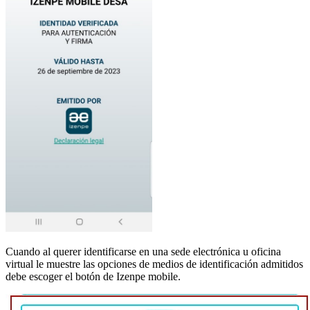
Cuando al querer identificarse en una sede electrónica u oficina
virtual le muestre las opciones de medios de identificación admitidos
debe escoger el botón de Izenpe mobile.