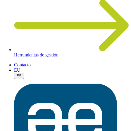
Herramientas de gestión
Contacto
EU
ES