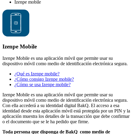
Izenpe mobile
Izenpe Mobile
Izenpe Mobile es una aplicación móvil que permite usar su
dispositivo móvil como medio de identificación electrónica segura.
¿Qué es Izenpe mobile?
¿Cómo consigo Izenpe mobile?
¿Cómo se usa Izenpe mobile?
Izenpe Mobile es una aplicación móvil que permite usar su
dispositivo móvil como medio de identificación electrónica segura.
Con ella accederá a su identidad digital BakQ. El acceso a esa
identidad desde esta aplicación móvil está protegida por un PIN y la
aplicación muestra los detalles de la transacción que debe confirmar
o el documento que se le ha pedido que firme.
Toda persona que disponga de BakQ como medio de