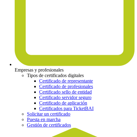
Empresas y profesionales
Tipos de certificados digitales
Certificado de representante
Certificado de profesionales
Certificado sello de entidad
Certificado servidor seguro
Certificado de aplicación
Certificados para TicketBAI
Solicitar un certificado
Puesta en marcha
Gestión de certificados