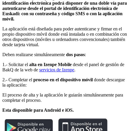
identificación electrónica podrá disponer de una doble vía para
autenticarse desde el portal de identificación electrónica de
Euskadi: con su contraseña y código SMS o con la aplicación
móvil.
La aplicación está diseñada para poder autenticarse y firmar en el
propio dispositivo móvil donde está instalada o en combinación con
otros dispositivos (móviles u ordenadores convencionales) también
desde tarjeta virtual.
Deben realizarse simultáneamente
dos pasos
:
1.- Solicitar el
alta en Izenpe Mobile
d
esde el panel de gestión de
BakQ
de la web de
servicios de Izenpe
.
2.- Completar el
proceso en el dispositivo móvil
donde descargue
la aplicación:
El proceso de alta y la aplicación le guiarán simultáneamente para
completar el proceso.
Esta disponible para Android e iOS.