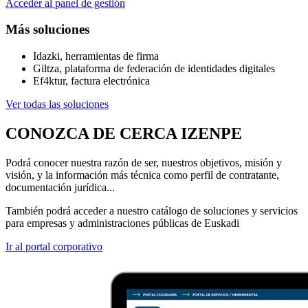
Acceder al panel de gestión
Más soluciones
Idazki, herramientas de firma
Giltza, plataforma de federación de identidades digitales
Ef4ktur, factura electrónica
Ver todas las soluciones
CONOZCA DE CERCA IZENPE
Podrá conocer nuestra razón de ser, nuestros objetivos, misión y
visión, y la información más técnica como perfil de contratante,
documentación jurídica...
También podrá acceder a nuestro catálogo de soluciones y servicios
para empresas y administraciones públicas de Euskadi
Ir al portal corporativo