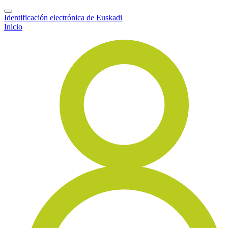
Identificación electrónica de Euskadi
Inicio