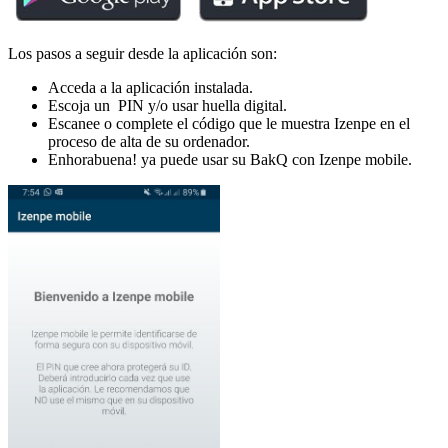
Los pasos a seguir desde la aplicación son:
Acceda a la aplicación instalada.
Escoja un PIN y/o usar huella digital.
Escanee o complete el código que le muestra Izenpe en el
proceso de alta de su ordenador.
Enhorabuena! ya puede usar su BakQ con Izenpe mobile.