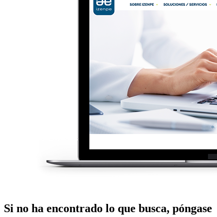
Si no ha encontrado lo que busca, póngase