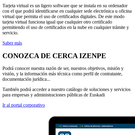
Tarjeta virtual es un ligero software que se instala en su ordenador
con el que podrá identificarse en cualquier sede electrónica u oficina
virtual que permita el uso de certificados digitales. De este modo
tarjeta virtual funciona igual que cualquier otro certificado
permitiendo el uso de certificados en la nube en cualquier trámite y
servicio.
Saber más
CONOZCA DE CERCA IZENPE
Podrá conocer nuestra razón de ser, nuestros objetivos, misión y
visión, y la información más técnica como perfil de contratante,
documentación jurídica...
También podrá acceder a nuestro catálogo de soluciones y servicios
para empresas y administraciones públicas de Euskadi
Ir al portal corporativo