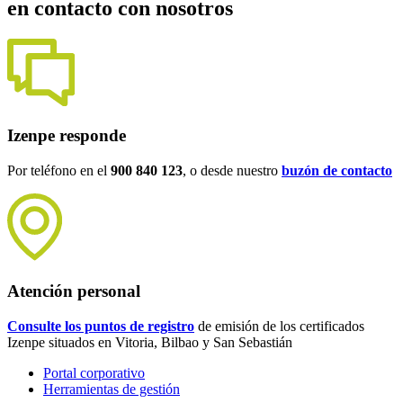
en contacto con nosotros
Izenpe responde
Por teléfono en el
900 840 123
, o desde nuestro
buzón de contacto
Atención personal
Consulte los puntos de registro
de emisión de los certificados
Izenpe situados en Vitoria, Bilbao y San Sebastián
Portal corporativo
Herramientas de gestión