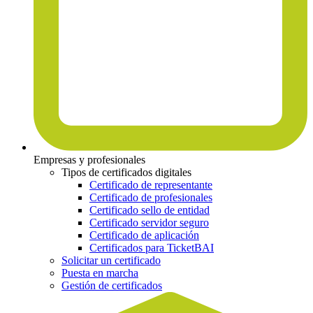
Empresas y profesionales
Tipos de certificados digitales
Certificado de representante
Certificado de profesionales
Certificado sello de entidad
Certificado servidor seguro
Certificado de aplicación
Certificados para TicketBAI
Solicitar un certificado
Puesta en marcha
Gestión de certificados