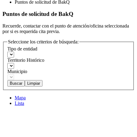
Puntos de solicitud de BakQ
Puntos de solicitud de BakQ
Recuerde, contactar con el punto de atención/oficina seleccionada
por si es requerida cita previa.
Seleccione los criterios de búsqueda:
Tipo de entidad
Territorio Histórico
Municipio
Mapa
Lista