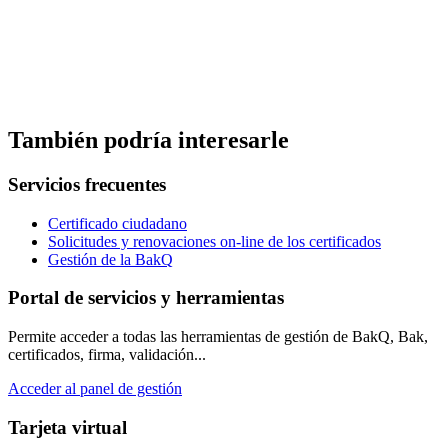
También podría interesarle
Servicios frecuentes
Certificado ciudadano
Solicitudes y renovaciones on-line de los certificados
Gestión de la BakQ
Portal de servicios y herramientas
Permite acceder a todas las herramientas de gestión de BakQ, Bak,
certificados, firma, validación...
Acceder al panel de gestión
Tarjeta virtual