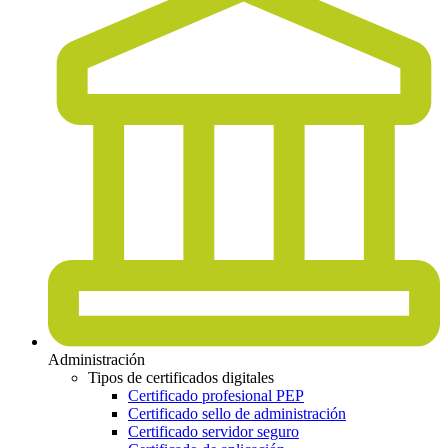
Administración
Tipos de certificados digitales
Certificado profesional PEP
Certificado sello de administración
Certificado servidor seguro