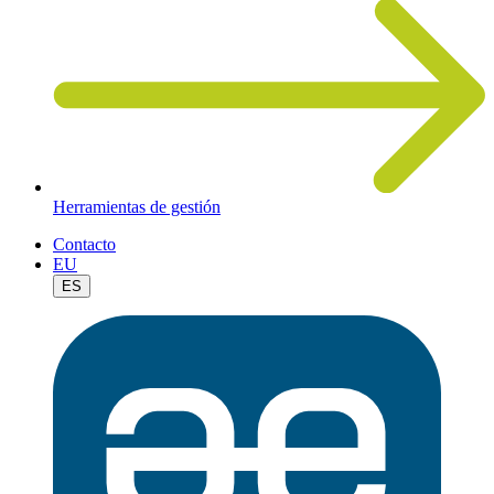
Herramientas de gestión
Contacto
EU
ES