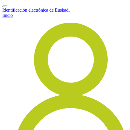
Identificación electrónica de Euskadi
Inicio