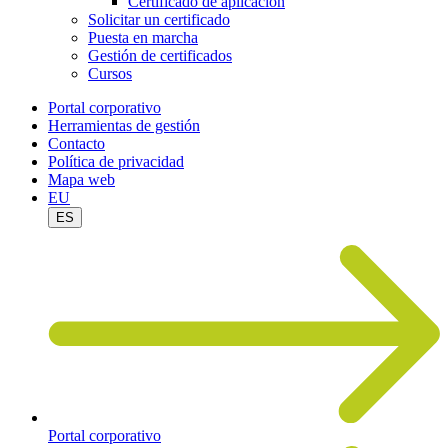
Certificado de aplicación
Solicitar un certificado
Puesta en marcha
Gestión de certificados
Cursos
Portal corporativo
Herramientas de gestión
Contacto
Política de privacidad
Mapa web
EU
ES
Portal corporativo