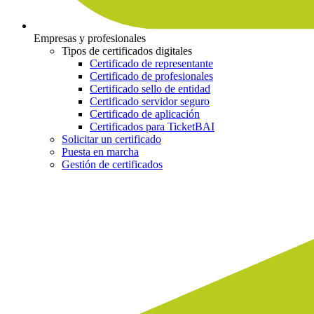
Empresas y profesionales
Tipos de certificados digitales
Certificado de representante
Certificado de profesionales
Certificado sello de entidad
Certificado servidor seguro
Certificado de aplicación
Certificados para TicketBAI
Solicitar un certificado
Puesta en marcha
Gestión de certificados