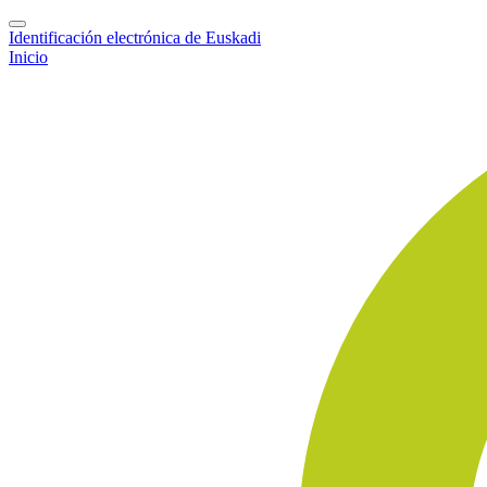
Identificación electrónica de Euskadi
Inicio