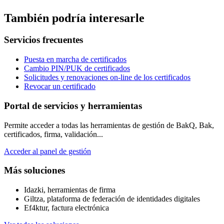
También podría interesarle
Servicios frecuentes
Puesta en marcha de certificados
Cambio PIN/PUK de certificados
Solicitudes y renovaciones on-line de los certificados
Revocar un certificado
Portal de servicios y herramientas
Permite acceder a todas las herramientas de gestión de BakQ, Bak,
certificados, firma, validación...
Acceder al panel de gestión
Más soluciones
Idazki, herramientas de firma
Giltza, plataforma de federación de identidades digitales
Ef4ktur, factura electrónica