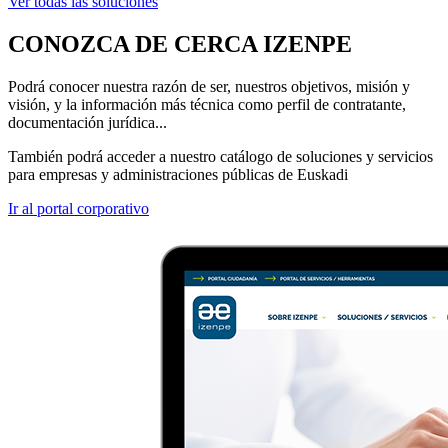
Ver todas las soluciones
CONOZCA DE CERCA IZENPE
Podrá conocer nuestra razón de ser, nuestros objetivos, misión y
visión, y la información más técnica como perfil de contratante,
documentación jurídica...
También podrá acceder a nuestro catálogo de soluciones y servicios
para empresas y administraciones públicas de Euskadi
Ir al portal corporativo