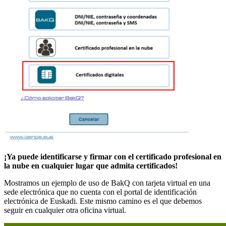
¡Ya puede identificarse y firmar con el certificado profesional en
la nube en cualquier lugar que admita certificados!
Mostramos un ejemplo de uso de BakQ con tarjeta virtual en una
sede electrónica que no cuenta con el portal de identificación
electrónica de Euskadi. Este mismo camino es el que debemos
seguir en cualquier otra oficina virtual.