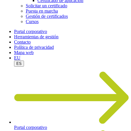
Certificado de aplicación
Solicitar un certificado
Puesta en marcha
Gestión de certificados
Cursos
Portal corporativo
Herramientas de gestión
Contacto
Política de privacidad
Mapa web
EU
ES
Portal corporativo