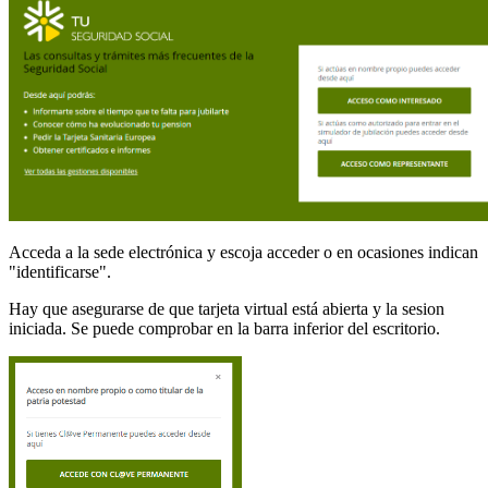
Acceda a la sede electrónica y escoja acceder o en ocasiones indican
"identificarse".
Hay que asegurarse de que tarjeta virtual está abierta y la sesion
iniciada. Se puede comprobar en la barra inferior del escritorio.