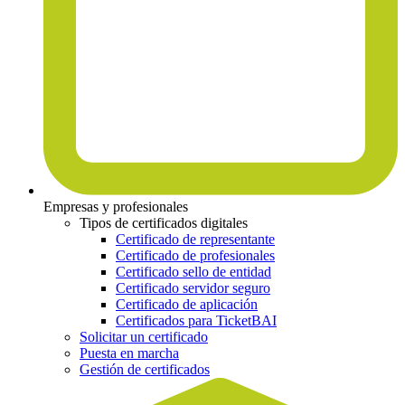
Empresas y profesionales
Tipos de certificados digitales
Certificado de representante
Certificado de profesionales
Certificado sello de entidad
Certificado servidor seguro
Certificado de aplicación
Certificados para TicketBAI
Solicitar un certificado
Puesta en marcha
Gestión de certificados