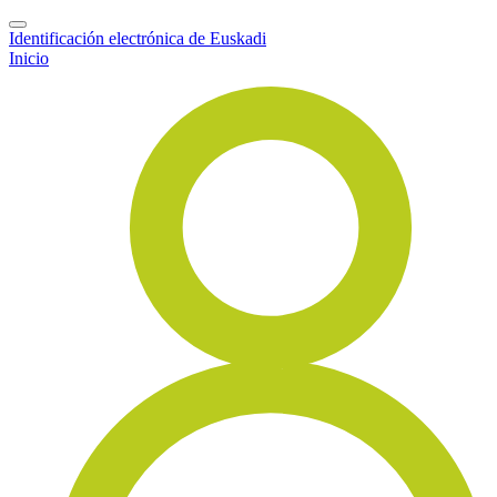
Identificación electrónica de Euskadi
Inicio