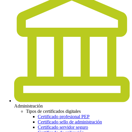
Administración
Tipos de certificados digitales
Certificado profesional PEP
Certificado sello de administración
Certificado servidor seguro