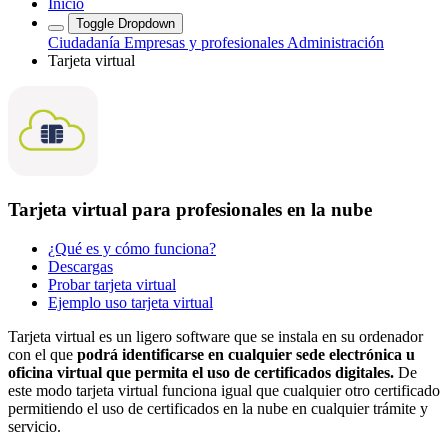
Inicio
Toggle Dropdown
Ciudadanía
Empresas y profesionales
Administración
Tarjeta virtual
Tarjeta virtual para profesionales en la nube
¿Qué es y cómo funciona?
Descargas
Probar tarjeta virtual
Ejemplo uso tarjeta virtual
Tarjeta virtual es un ligero software que se instala en su ordenador
con el que
podrá identificarse en cualquier sede electrónica u
oficina virtual que permita el uso de certificados digitales.
De
este modo tarjeta virtual funciona igual que cualquier otro certificado
permitiendo el uso de certificados en la nube en cualquier trámite y
servicio.