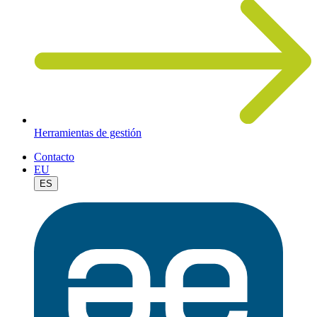
Herramientas de gestión
Contacto
EU
ES