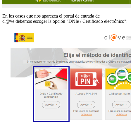
En los casos que nos aparezca el portal de entrada de
cl@ve debemos escoger la opción "DNIe / Certificado electrónico":