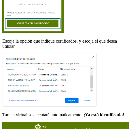
Escoja la opción que indique certificados, y escoja el que desea
utilizar.
Tarjeta virtual se ejecutará automáticamente.
¡Ya está identificado!