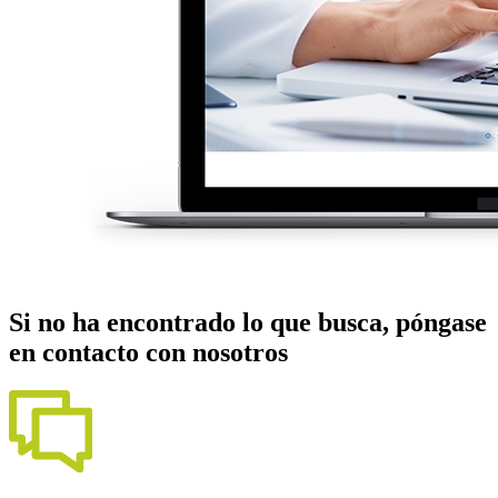
Si no ha encontrado lo que busca, póngase
en contacto con nosotros