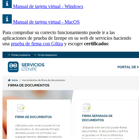
Manual de tarjeta virtual - Windows
Manual de tarjeta virtual - MacOS
Para comprobar su correcto funcionamiento puede ir a las
aplicaciones de prueba de Izenpe en su web de servicios haciendo
una
prueba de firma con Giltza
y escoger
certificados
: