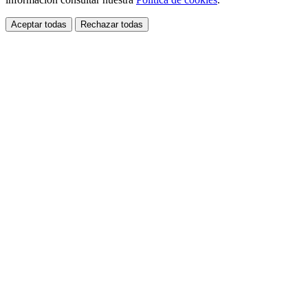
Aceptar todas
Rechazar todas