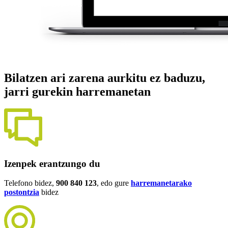
Bilatzen ari zarena aurkitu ez baduzu,
jarri gurekin harremanetan
Izenpek erantzungo du
Telefono bidez,
900 840 123
, edo gure
harremanetarako
postontzia
bidez