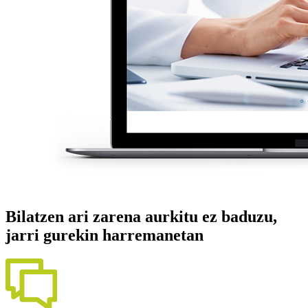
Bilatzen ari zarena aurkitu ez baduzu,
jarri gurekin harremanetan